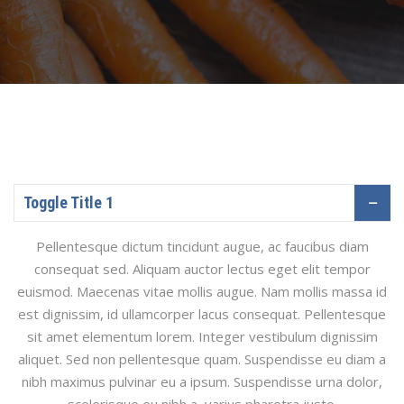
Toggle Title 1
Pellentesque dictum tincidunt augue, ac faucibus diam
consequat sed. Aliquam auctor lectus eget elit tempor
euismod. Maecenas vitae mollis augue. Nam mollis massa id
est dignissim, id ullamcorper lacus consequat. Pellentesque
sit amet elementum lorem. Integer vestibulum dignissim
aliquet. Sed non pellentesque quam. Suspendisse eu diam a
nibh maximus pulvinar eu a ipsum. Suspendisse urna dolor,