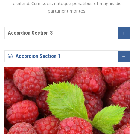
eleifend. Cum sociis natoque penatibus et magnis dis
parturient montes.
Accordion Section 3
Accordion Section 1