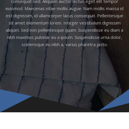
consequat sed. Aliquam auctor lectus eget elit tempor
euismod. Maecenas vitae mollis augue. Nam mollis massa id
est dignissim, id ullamcorper lacus consequat. Pellentesque
sit amet elementum lorem. Integer vestibulum dignissim
aliquet. Sed non pellentesque quam. Suspendisse eu diam a
nibh maximus pulvinar eu a ipsum. Suspendisse urna dolor,
scelerisque eu nibh a, varius pharetra justo.