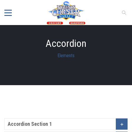
Accordion
Elements
Accordion Section 1