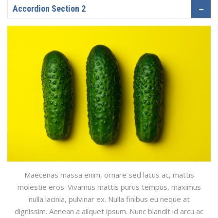
Accordion Section 2
Maecenas massa enim, ornare sed lacus ac, mattis
molestie eros. Vivamus mattis purus tempus, maximus
nulla lacinia, pulvinar ex. Nulla finibus eu neque at
dignissim. Aenean a aliquet ipsum. Nunc blandit id arcu ac