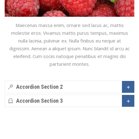
Maecenas massa enim, ornare sed lacus ac, mattis
molestie eros. Vivamus mattis purus tempus, maximus
nulla lacinia, pulvinar ex. Nulla finibus eu neque at
dignissim. Aenean a aliquet ipsum. Nunc blandit id arcu ac
eleifend. Cum sociis natoque penatibus et magnis dis
parturient montes.
Accordion Section 2
Accordion Section 3