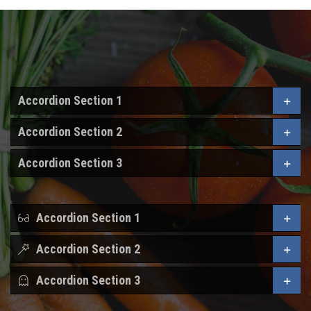
Accordion Section 1
Accordion Section 2
Accordion Section 3
Accordion Section 1
Accordion Section 2
Accordion Section 3