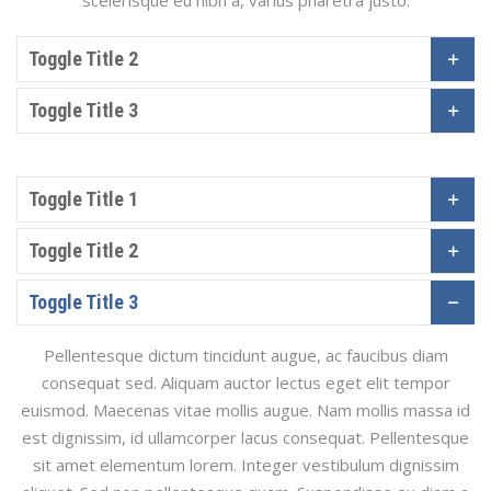
scelerisque eu nibh a, varius pharetra justo.
Toggle Title 2
Toggle Title 3
Toggle Title 1
Toggle Title 2
Toggle Title 3
Pellentesque dictum tincidunt augue, ac faucibus diam
consequat sed. Aliquam auctor lectus eget elit tempor
euismod. Maecenas vitae mollis augue. Nam mollis massa id
est dignissim, id ullamcorper lacus consequat. Pellentesque
sit amet elementum lorem. Integer vestibulum dignissim